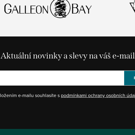
Aktuální novinky a slevy na váš e-mail
ložením e-mailu souhlasíte s
podmínkami ochrany osobních úda