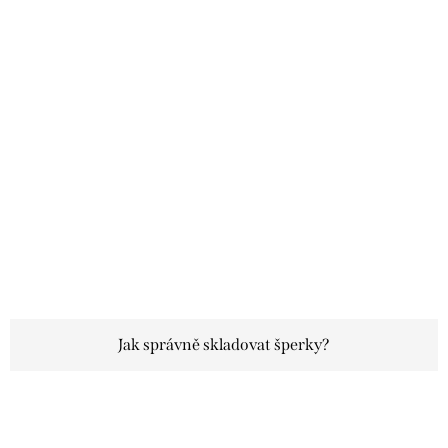
Jak správně skladovat šperky?