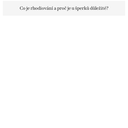
Co je rhodiování a proč je u šperků důležité?