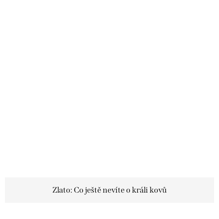
Zlato: Co ještě nevíte o králi kovů