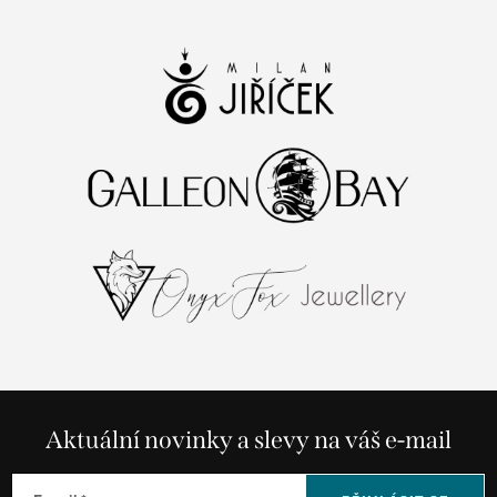
Aktuální novinky a slevy na váš e-mail