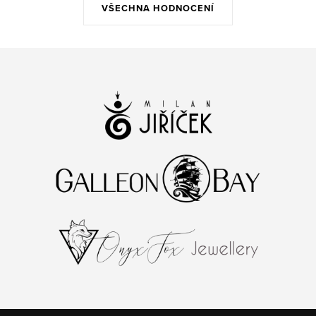
VŠECHNA HODNOCENÍ