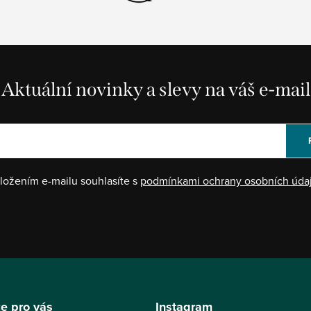
Aktuální novinky a slevy na váš e-mail
ložením e-mailu souhlasíte s
podmínkami ochrany osobních úda
e pro vás
Instagram