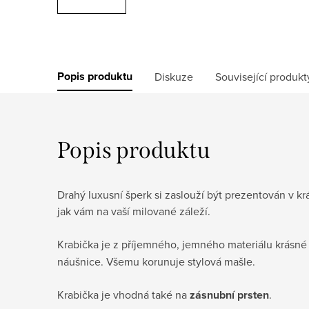
Popis produktu
Diskuze
Související produkt
Popis produktu
Drahý luxusní šperk si zaslouží být prezentován v kr
jak vám na vaší milované záleží.
Krabička je z příjemného, jemného materiálu krásné
náušnice. Všemu korunuje stylová mašle.
Krabička je vhodná také na
zásnubní prsten
.