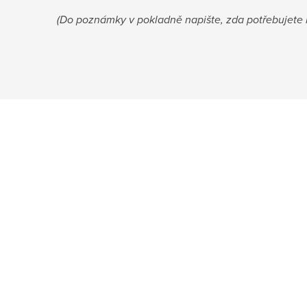
(Do poznámky v pokladně napište, zda potřebujete k