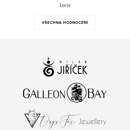
Lucie
VŠECHNA HODNOCENÍ