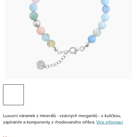
Luxusní náramek z minerálů - vzácných morganitů - s kuličkou,
zapínáním a komponenty z rhodiovaného stříbra.
Více informací