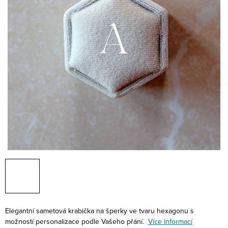
Elegantní sametová krabička na šperky ve tvaru hexagonu s
možností personalizace podle Vašeho přání.
Více informací