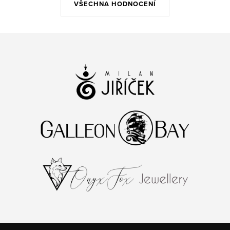
VŠECHNA HODNOCENÍ