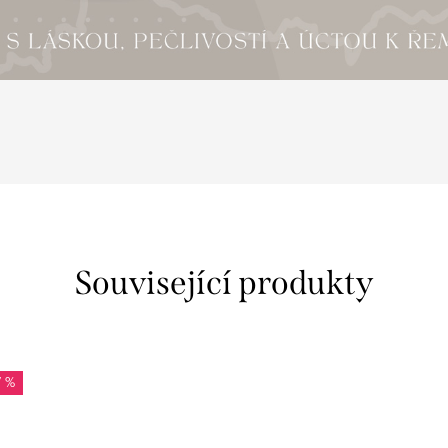
Související produkty
7 %