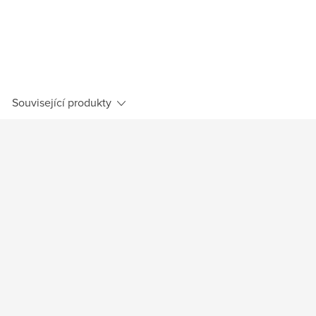
Související produkty