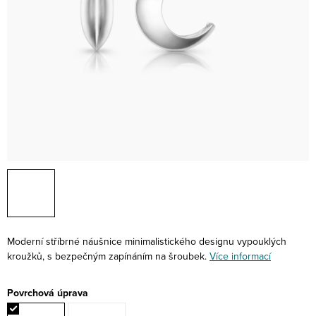
Moderní stříbrné náušnice minimalistického designu vypouklých
kroužků, s bezpečným zapínáním na šroubek.
Více informací
Povrchová úprava