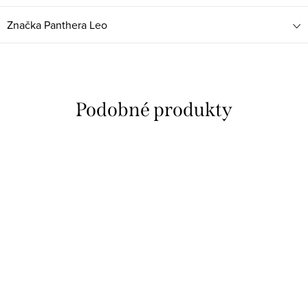
Značka
Panthera Leo