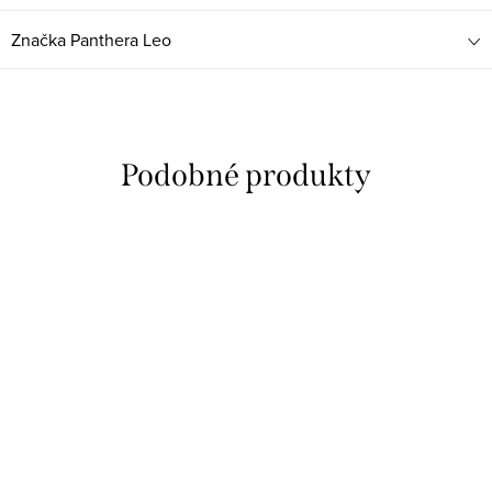
Značka
Panthera Leo