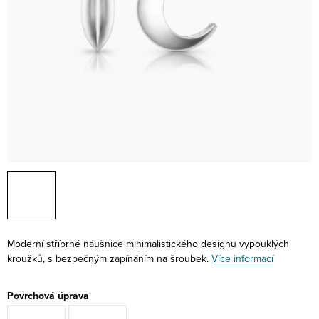
Moderní stříbrné náušnice minimalistického designu vypouklých
kroužků, s bezpečným zapínáním na šroubek.
Více informací
Povrchová úprava