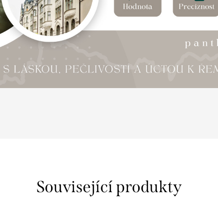
Související produkty