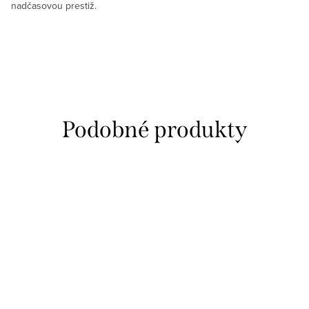
nadčasovou prestiž.