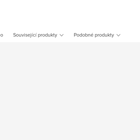
eo
Související produkty
Podobné produkty