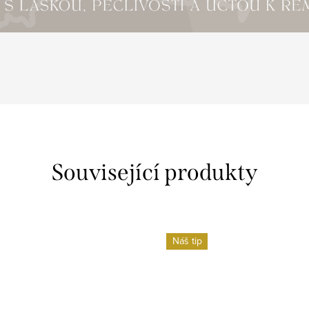
Související produkty
Náš tip