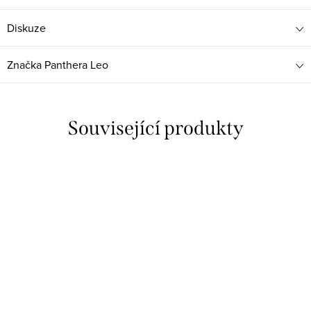
Diskuze
Značka
Panthera Leo
Související produkty