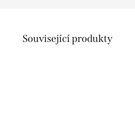
Související produkty