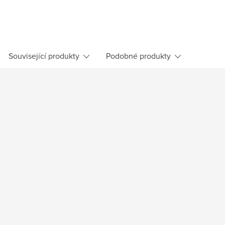
Související produkty
Podobné produkty