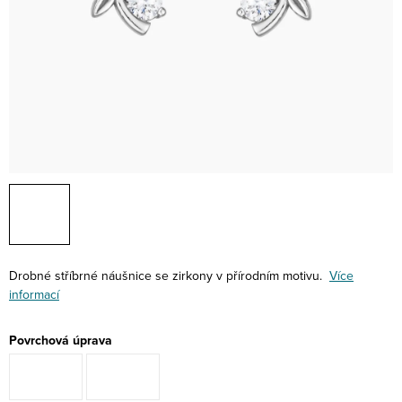
Drobné stříbrné náušnice se zirkony v přírodním motivu.
Více
informací
Povrchová úprava