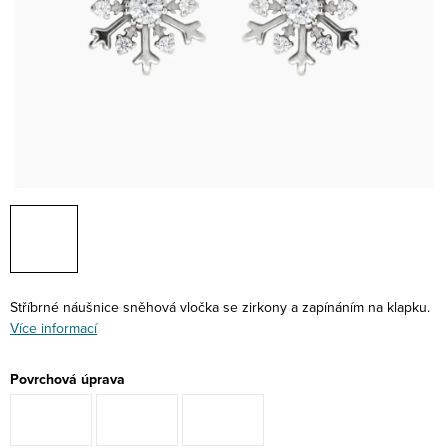
Stříbrné náušnice sněhová vločka se zirkony a zapínáním na klapku.
Více informací
Povrchová úprava