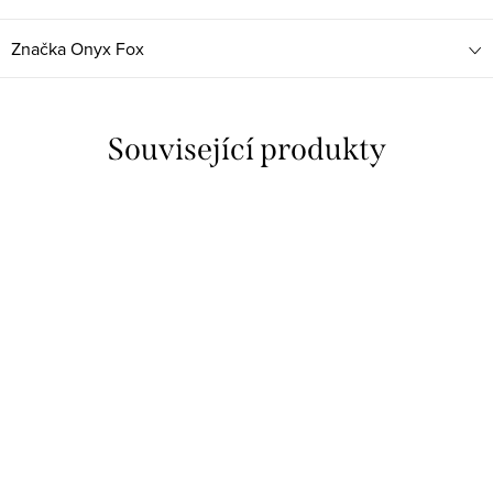
Značka
Onyx Fox
Související produkty