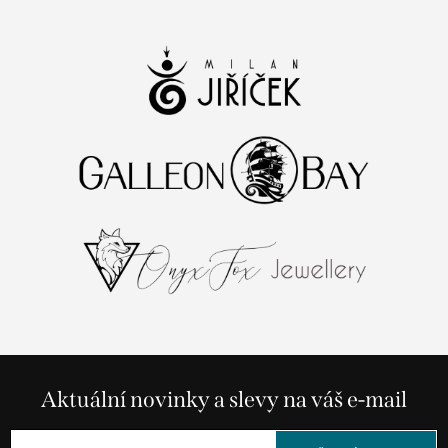
Aktuální novinky a slevy na váš e-mail