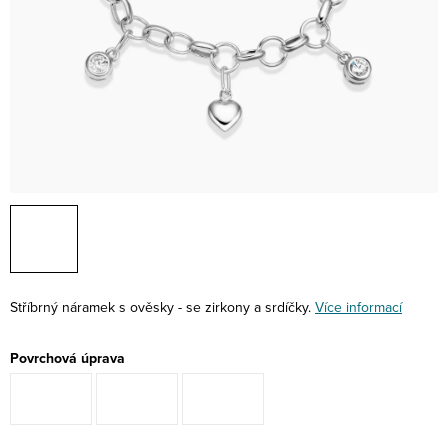
Stříbrný náramek s ověsky - se zirkony a srdíčky.
Více informací
Povrchová úprava