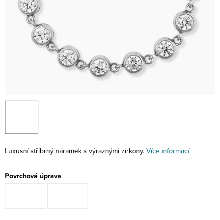
Luxusní stříbrný náramek s výraznými zirkony.
Více informací
Povrchová úprava