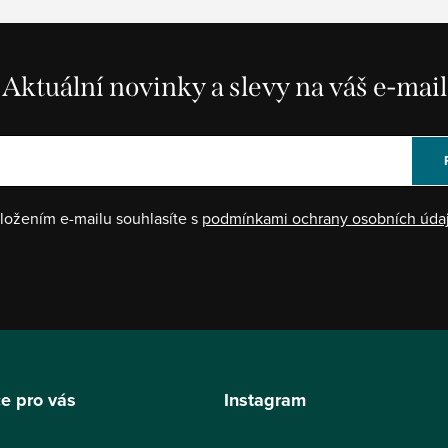
Aktuální novinky a slevy na váš e-mail
ložením e-mailu souhlasíte s
podmínkami ochrany osobních úda
e pro vás
Instagram