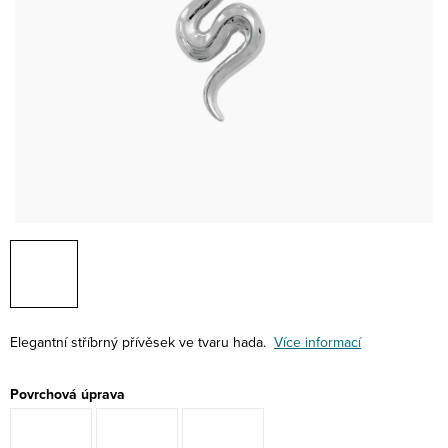
Elegantní stříbrný přívěsek ve tvaru hada.
Více informací
Povrchová úprava