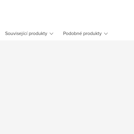
Související produkty
Podobné produkty