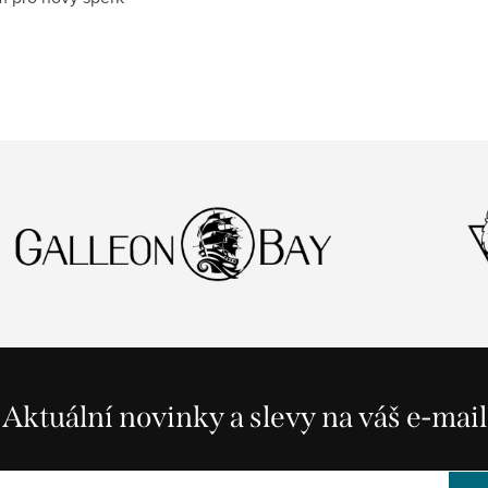
Aktuální novinky a slevy na váš e-mail