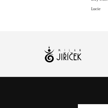
Lucie