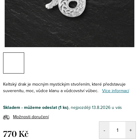
Keltský drak je mocným mystickým stvořením, které představuje
suverenitu, moc, vůdce klanu a vůdcovství vůbec.
Více informací
Skladem - můžeme odeslat
(1 ks)
13.8.2026
Možnosti doručení
770 Kč