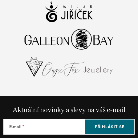
Aktuální novinky a slevy na váš e-mail
E-mail
PŘIHLÁSIT SE