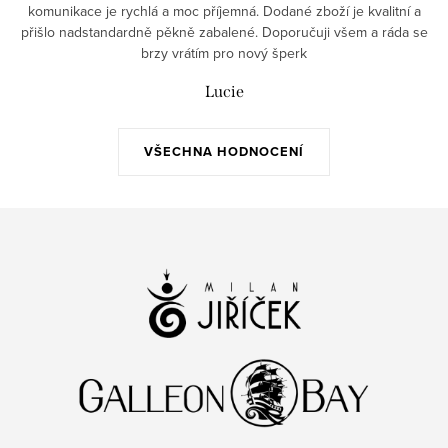
komunikace je rychlá a moc příjemná. Dodané zboží je kvalitní a
přišlo nadstandardně pěkně zabalené. Doporučuji všem a ráda se
brzy vrátím pro nový šperk
Lucie
VŠECHNA HODNOCENÍ