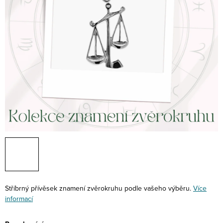
Stříbrný přívěsek znamení zvěrokruhu podle vašeho výběru.
Více
informací