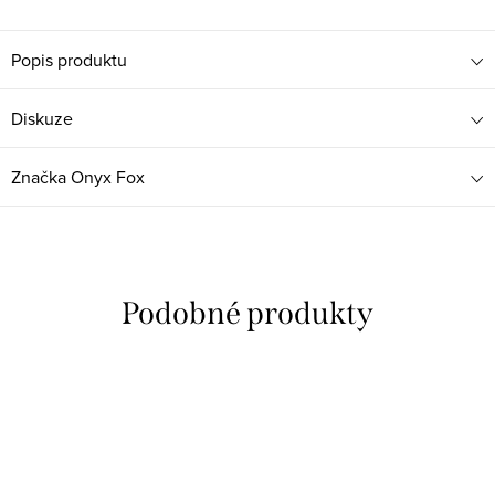
Popis produktu
Diskuze
Značka
Onyx Fox