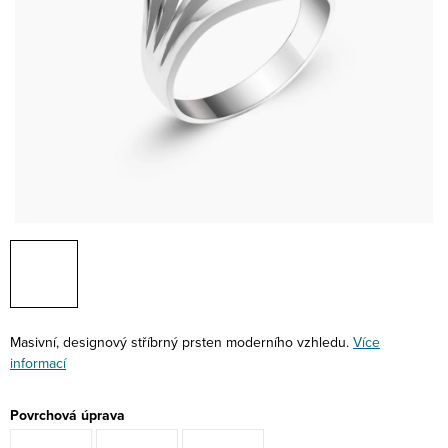
Masivní, designový stříbrný prsten moderního vzhledu.
Více
informací
Povrchová úprava