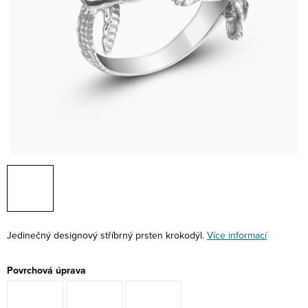
Jedinečný designový stříbrný prsten krokodýl.
Více informací
Povrchová úprava