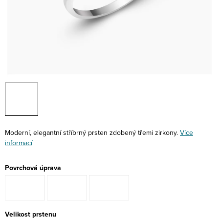
Moderní, elegantní stříbrný prsten zdobený třemi zirkony.
Více
informací
Povrchová úprava
Velikost prstenu