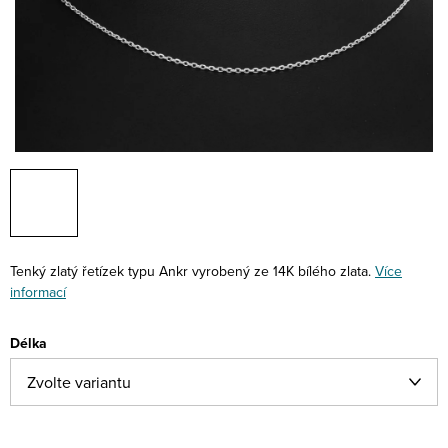
Tenký zlatý řetízek typu Ankr vyrobený ze 14K bílého zlata.
Více
informací
Délka