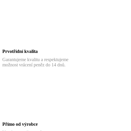
Prvotřídní kvalita
Garantujeme kvalitu a respektujeme
možnost vrácení peněz do 14 dnů.
Přímo od výrobce