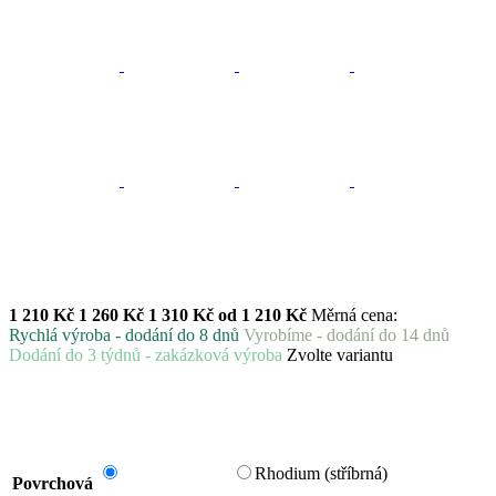
1 210 Kč
1 260 Kč
1 310 Kč
od
1 210 Kč
Měrná cena:
Rychlá výroba - dodání do 8 dnů
Vyrobíme - dodání do 14 dnů
Dodání do 3 týdnů - zakázková výroba
Zvolte variantu
Rhodium (stříbrná)
Povrchová