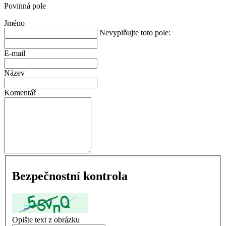
Povinná pole
Jméno
Nevyplňujte toto pole:
E-mail
Název
Komentář
Bezpečnostní kontrola
Opište text z obrázku