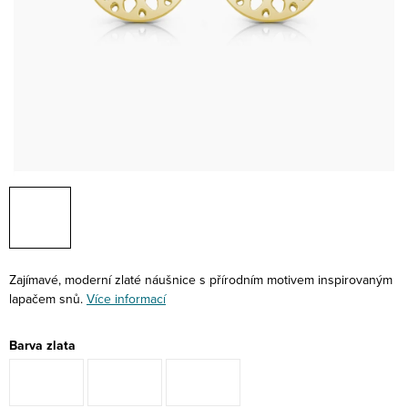
Zajímavé, moderní zlaté náušnice s přírodním motivem inspirovaným
lapačem snů.
Více informací
Barva zlata