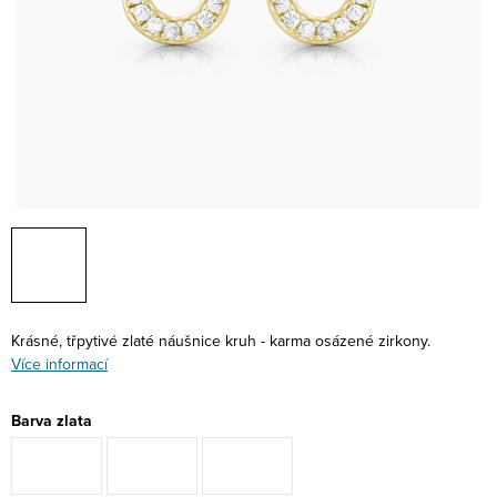
Krásné, třpytivé zlaté náušnice kruh - karma osázené zirkony.
Více informací
Barva zlata