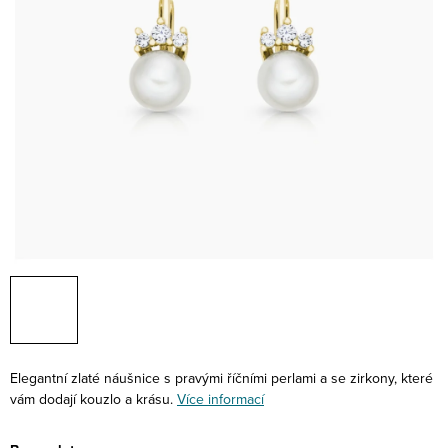
Elegantní zlaté náušnice s pravými říčními perlami a se zirkony, které
vám dodají kouzlo a krásu.
Více informací