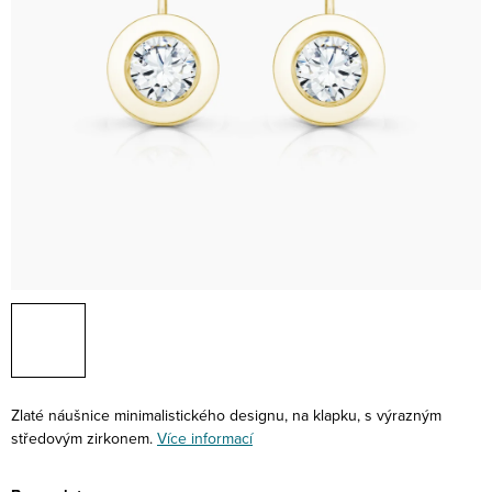
Zlaté náušnice minimalistického designu, na klapku, s výrazným
středovým zirkonem.
Více informací