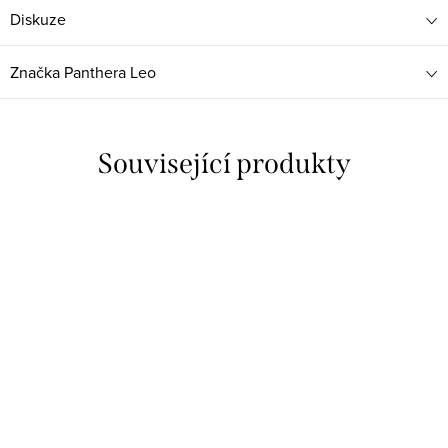
Diskuze
Značka
Panthera Leo
Související produkty