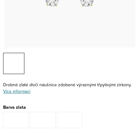
Drobné zlaté dívčí náušnice zdobené výraznými třpytivými zirkony.
Více informací
Barva zlata