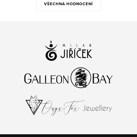
VŠECHNA HODNOCENÍ