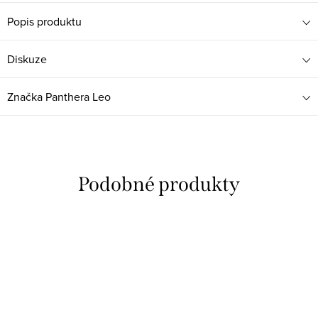
Popis produktu
Diskuze
Značka
Panthera Leo