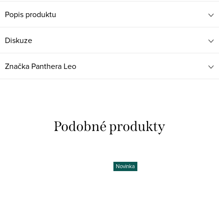
Popis produktu
Diskuze
Značka
Panthera Leo
Novinka