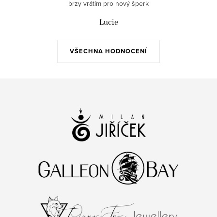
brzy vrátím pro nový šperk
Lucie
VŠECHNA HODNOCENÍ