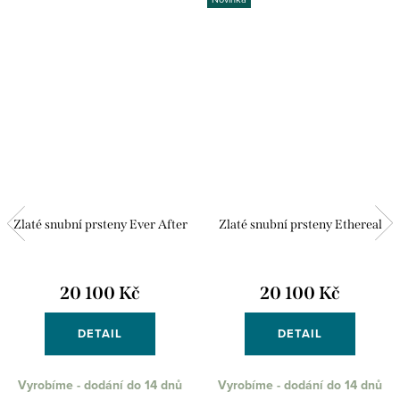
Zlaté snubní prsteny Ever After
Zlaté snubní prsteny Ethereal
20 100 Kč
20 100 Kč
DETAIL
DETAIL
Vyrobíme - dodání do 14 dnů
Vyrobíme - dodání do 14 dnů