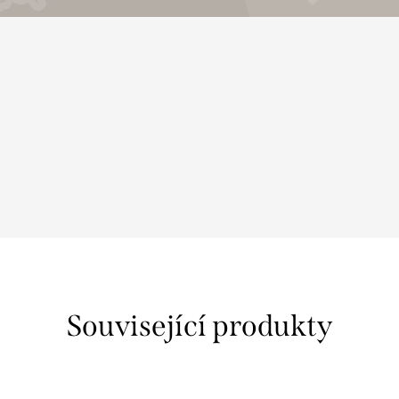
Související produkty