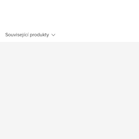
Související produkty