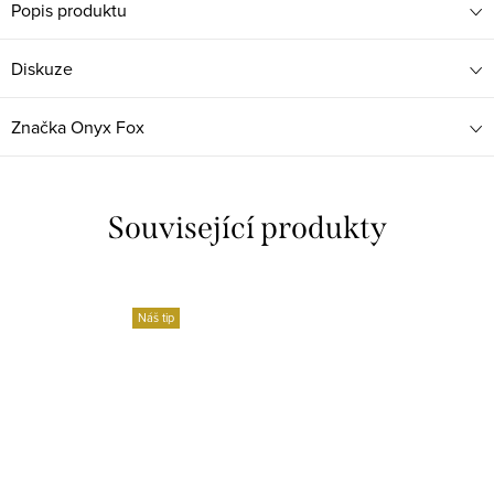
Popis produktu
Diskuze
Značka
Onyx Fox
Související produkty
Náš tip