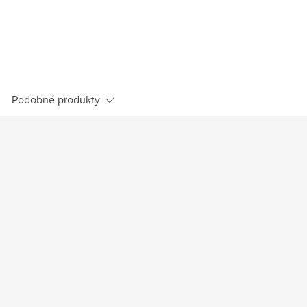
Podobné produkty