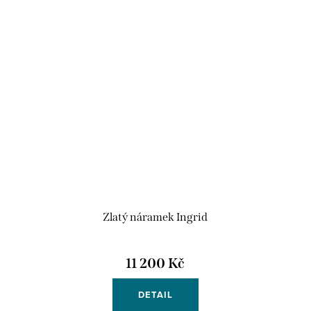
Zlatý náramek Ingrid
11 200 Kč
DETAIL