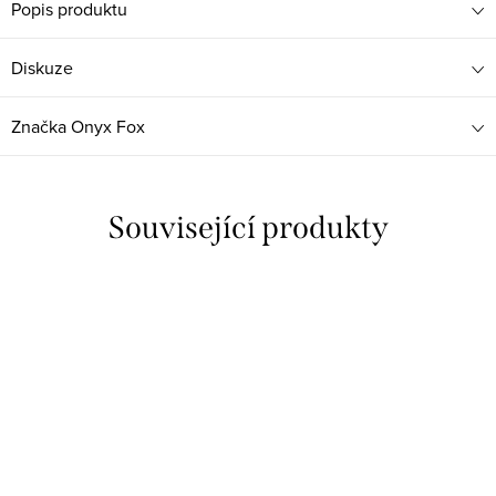
Popis produktu
Diskuze
Značka
Onyx Fox
Související produkty