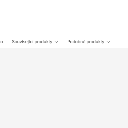
eo
Související produkty
Podobné produkty