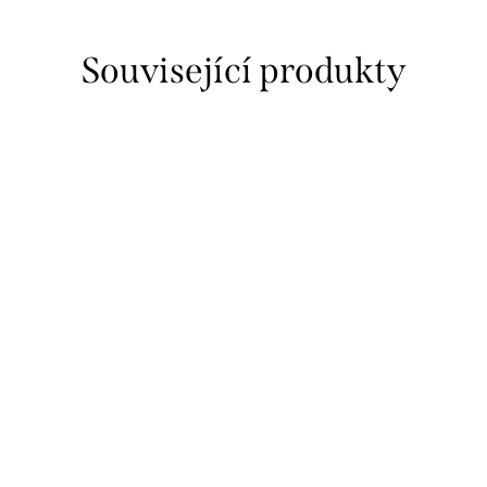
Související produkty