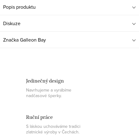
Popis produktu
Diskuze
Značka
Galleon Bay
Jedinečný design
Navrhujeme a vyrábíme
nadčasové šperky.
Ruční práce
S láskou uchováváme tradici
zlatnické výroby v Čechách.