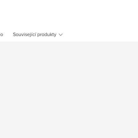
eo
Související produkty