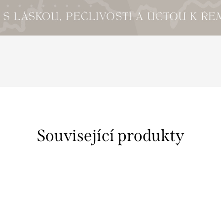
Související produkty