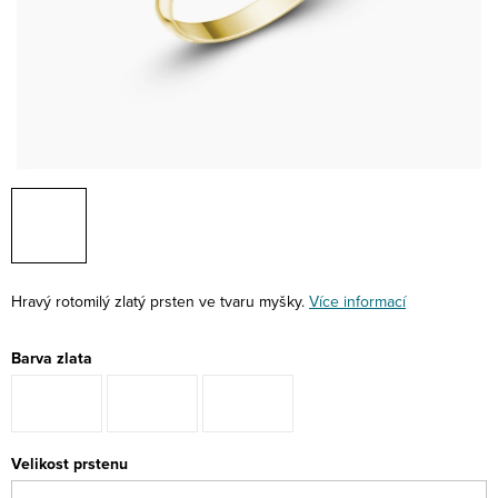
Hravý rotomilý zlatý prsten ve tvaru myšky.
Více informací
Barva zlata
Velikost prstenu