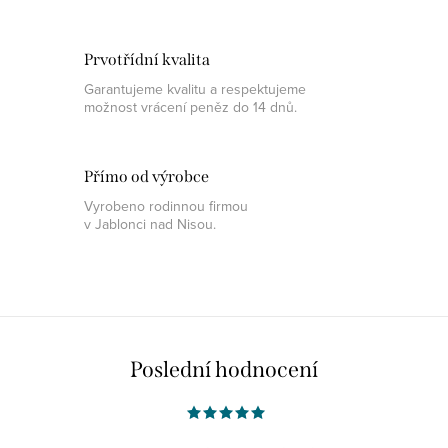
Prvotřídní kvalita
Garantujeme kvalitu a respektujeme
možnost vrácení peněz do 14 dnů.
Přímo od výrobce
Vyrobeno rodinnou firmou
v Jablonci nad Nisou.
Poslední hodnocení