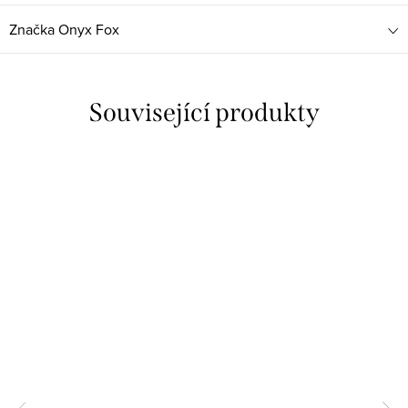
Značka
Onyx Fox
Související produkty